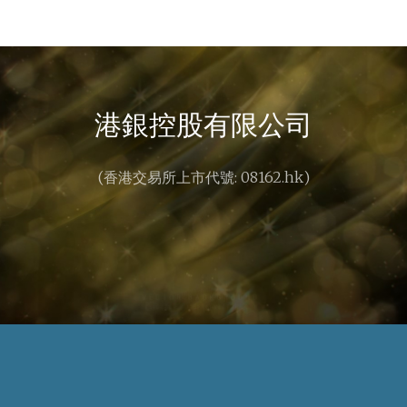
港銀控股有限公司
(香港交易所上市代號: 08162.hk)