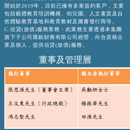
開始於2019年，目前已擁有多家簽約客戶，主要
包括藝體教育培訓機構、幼兒園、人文素質及自
然體驗教育基地和教育教材及圖書發行商等。
C.信貸(放債)服務業務：此業務主要透過本集團
旗下子公司匯銀財務有限公司經營，向合資格企
業及個人，提供信貸(放債)服務。
董事及管理層