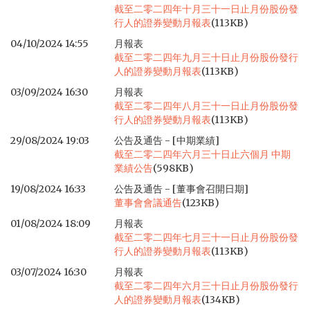
截至二零二四年十月三十一日止月份股份發
行人的證券變動月報表
(113KB)
04/10/2024 14:55
月報表
截至二零二四年九月三十日止月份股份發行
人的證券變動月報表
(113KB)
03/09/2024 16:30
月報表
截至二零二四年八月三十一日止月份股份發
行人的證券變動月報表
(113KB)
29/08/2024 19:03
公告及通告 - [中期業績]
截至二零二四年六月三十日止六個月 中期
業績公告
(598KB)
19/08/2024 16:33
公告及通告 - [董事會召開日期]
董事會會議通告
(123KB)
01/08/2024 18:09
月報表
截至二零二四年七月三十一日止月份股份發
行人的證券變動月報表
(113KB)
03/07/2024 16:30
月報表
截至二零二四年六月三十日止月份股份發行
人的證券變動月報表
(134KB)