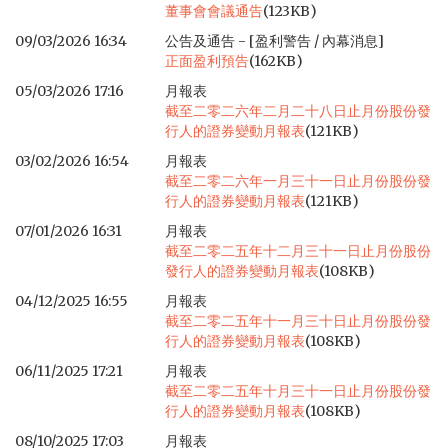
董事會會議通告
(123KB)
09/03/2026 16:34
公告及通告 - [盈利警告 / 內幕消息]
正面盈利預告
(162KB)
05/03/2026 17:16
月報表
截至二零二六年二月二十八日止月份股份發
行人的證券變動月報表
(121KB)
03/02/2026 16:54
月報表
截至二零二六年一月三十一日止月份股份發
行人的證券變動月報表
(121KB)
07/01/2026 16:31
月報表
截至二零二五年十二月三十一日止月份股份
發行人的證券變動月報表
(108KB)
04/12/2025 16:55
月報表
截至二零二五年十一月三十日止月份股份發
行人的證券變動月報表
(108KB)
06/11/2025 17:21
月報表
截至二零二五年十月三十一日止月份股份發
行人的證券變動月報表
(108KB)
08/10/2025 17:03
月報表