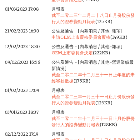
01/03/2023 17:08
月報表
截至二零二三年二月二十八日止月份股份發
行人的證券變動月報表
(125KB)
21/02/2023 16:30
公告及通告 - [內幕消息 / 其他-雜項]
申請GEM上市覆核委員會覆核
(149KB)
12/02/2023 18:30
公告及通告 - [內幕消息 / 其他-雜項]
GEM上市委員會決定
(222KB)
09/02/2023 16:56
公告及通告 - [內幕消息 / 其他-營運業績最
新情況]
截至二零二二年十二月三十一日止年度的未
經審核數據
(175KB)
01/02/2023 17:09
月報表
截至二零二三年一月三十一日止月份股份發
行人的證券變動月報表
(125KB)
03/01/2023 18:37
月報表
截至二零二二年十二月三十一日止月份股份
發行人的證券變動月報表
(128KB)
02/12/2022 17:19
月報表