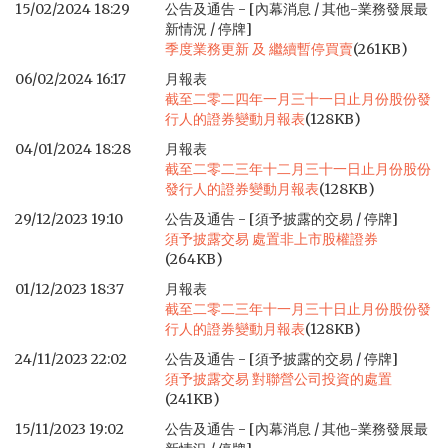
15/02/2024 18:29
公告及通告 - [內幕消息 / 其他-業務發展最
新情況 / 停牌]
季度業務更新 及 繼續暫停買賣
(261KB)
06/02/2024 16:17
月報表
截至二零二四年一月三十一日止月份股份發
行人的證券變動月報表
(128KB)
04/01/2024 18:28
月報表
截至二零二三年十二月三十一日止月份股份
發行人的證券變動月報表
(128KB)
29/12/2023 19:10
公告及通告 - [須予披露的交易 / 停牌]
須予披露交易 處置非上市股權證券
(264KB)
01/12/2023 18:37
月報表
截至二零二三年十一月三十日止月份股份發
行人的證券變動月報表
(128KB)
24/11/2023 22:02
公告及通告 - [須予披露的交易 / 停牌]
須予披露交易 對聯營公司投資的處置
(241KB)
15/11/2023 19:02
公告及通告 - [內幕消息 / 其他-業務發展最