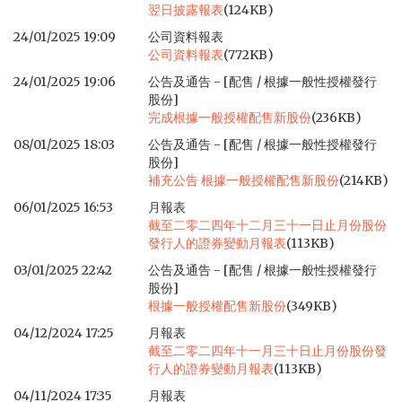
翌日披露報表
(124KB)
24/01/2025 19:09
公司資料報表
公司資料報表
(772KB)
24/01/2025 19:06
公告及通告 - [配售 / 根據一般性授權發行
股份]
完成根據一般授權配售新股份
(236KB)
08/01/2025 18:03
公告及通告 - [配售 / 根據一般性授權發行
股份]
補充公告 根據一般授權配售新股份
(214KB)
06/01/2025 16:53
月報表
截至二零二四年十二月三十一日止月份股份
發行人的證券變動月報表
(113KB)
03/01/2025 22:42
公告及通告 - [配售 / 根據一般性授權發行
股份]
根據一般授權配售新股份
(349KB)
04/12/2024 17:25
月報表
截至二零二四年十一月三十日止月份股份發
行人的證券變動月報表
(113KB)
04/11/2024 17:35
月報表