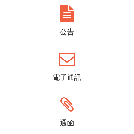
公告
電子通訊
通函